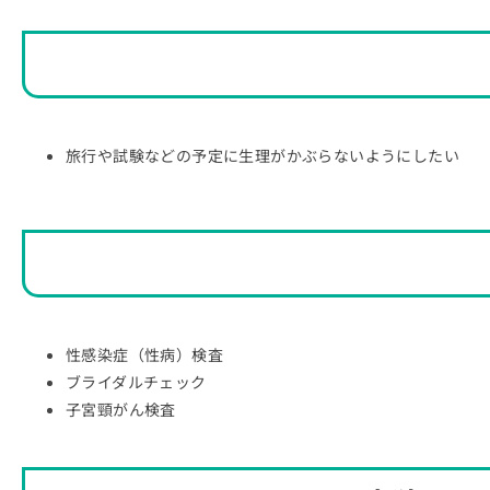
旅行や試験などの予定に生理がかぶらないようにしたい
性感染症（性病）検査
ブライダルチェック
子宮頸がん検査