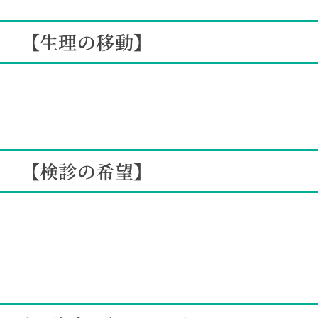
【生理の移動】
【検診の希望】