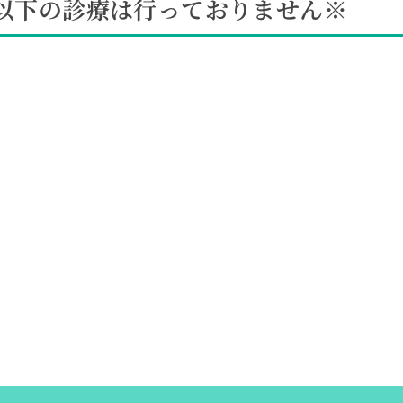
以下の診療は行っておりません※