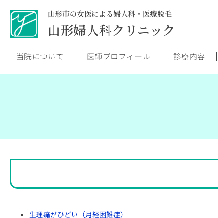
山形市の女医による婦人科・医療脱毛
山形婦人科クリニック
当院について
医師プロフィール
診療内容
生理痛がひどい（月経困難症）