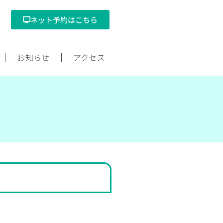
ネット予約はこちら
お知らせ
アクセス