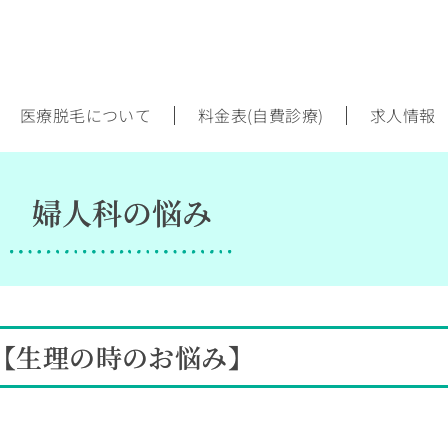
医療脱毛について
料金表(自費診療)
求人情報
婦人科の悩み
【生理の時のお悩み】