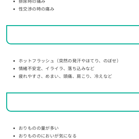
排尿時の痛み
性交渉の時の痛み
ホットフラッシュ（突然の発汗やほてり、のぼせ）
情緒不安定、イライラ、落ち込みなど
疲れやすさ、めまい、頭痛、肩こり、冷えなど
おりものの量が多い
おりもののにおいが気になる