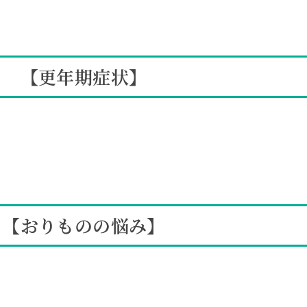
【更年期症状】
【おりものの悩み】