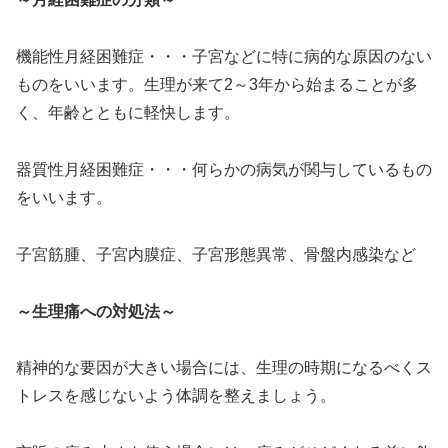
機能性月経困難症・・・子宮などに特に病的な原因のない
ものをいいます。生理が来て2～3年から始まることが多
く、年齢とともに軽快します。
器質性月経困難症・・・何らかの病気が関与しているもの
をいいます。
子宮筋腫、子宮内膜症、子宮形態異常、骨盤内感染など
～生理痛への対処法～
精神的な要因が大きい場合には、生理の時期になるべくス
トレスを感じないよう体調を整えましょう。