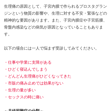
生理痛の原因として、子宮内膜で作られるプロスタグラン
ジンという物質の影響や、生理に対する不安・緊張などの
精神的な要因があります。また、子宮内膜症や子宮筋腫、
骨盤内感染などの病気が原因となっていることもありま
す。
以下の場合には一人で悩まず受診してみてください。
・仕事や学業に支障がある
・ひどく寝込んでしまう
・どんどん生理痛がひどくなってきた
・市販の痛み止めでは効果がない
・生理の量が多い
・セックスの時に痛い
～月経困難症の分類～