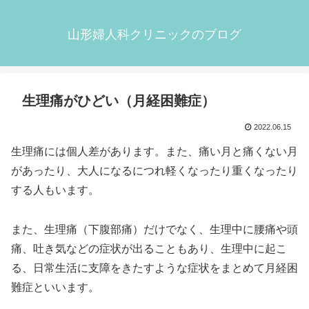
山形婦人科クリニックのブログ
生理痛がひどい（月経困難症）
2022.06.15
生理痛には個人差があります。また、痛い月と痛くない月
があったり、大人になるにつれ軽くなったり重くなったり
する人もいます。
また、生理痛（下腹部痛）だけでなく、生理中に腰痛や頭
痛、吐き気などの症状が出ることもあり、生理中に起こ
る、日常生活に支障をきたすような症状をまとめて月経困
難症といいます。