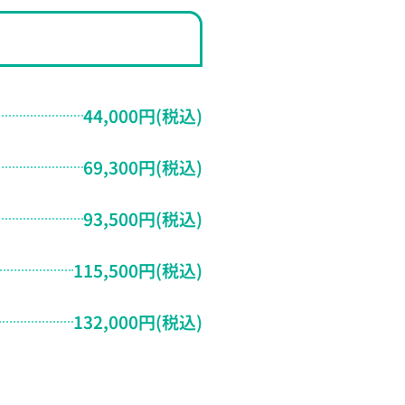
44,000円(税込)
69,300円(税込)
93,500円(税込)
115,500円(税込)
132,000円(税込)