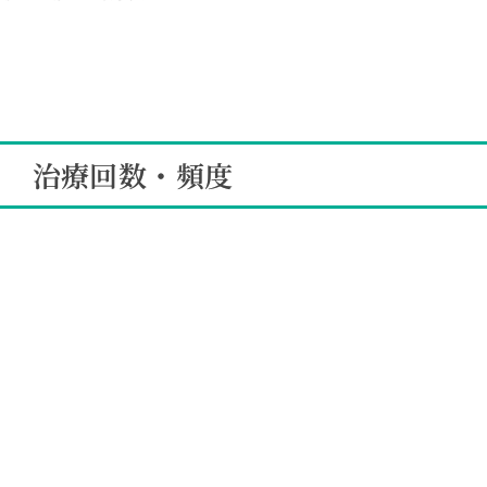
治療回数・頻度