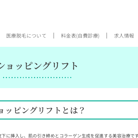
医療脱毛について
料金表(自費診療)
求人情報
ショッピングリフト
ョッピングリフトとは？
皮下に挿入し、肌の引き締めとコラーゲン生成を促進する美容治療で