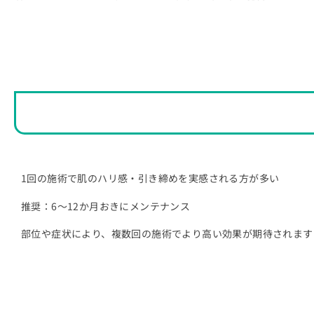
1回の施術で肌のハリ感・引き締めを実感される方が多い
推奨：6～12か月おきにメンテナンス
部位や症状により、複数回の施術でより高い効果が期待されます