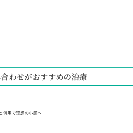
み合わせがおすすめの治療
整と併用で理想の小顔へ