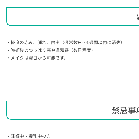
・軽度の赤み、腫れ、内出（通常数日～1週間以内に消失）
・施術後のつっぱり感や違和感（数日程度）
・メイクは翌日から可能です。
禁忌事
・妊娠中・授乳中の方