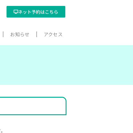
ネット予約はこちら
お知らせ
アクセス
す。