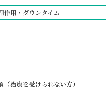
副作用・ダウンタイム
項（治療を受けられない方）